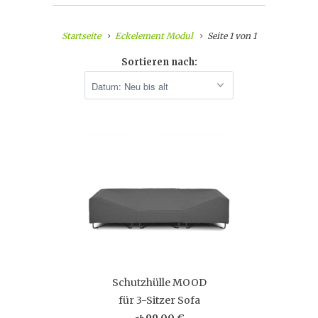
Startseite
Eckelement Modul
Seite 1 von 1
Sortieren nach:
Schutzhülle MOOD
für 3-Sitzer Sofa
99,00 €