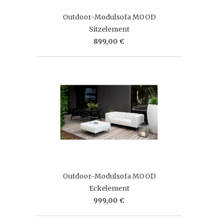
Outdoor-Modulsofa MOOD
Sitzelement
899,00 €
Outdoor-Modulsofa MOOD
Eckelement
999,00 €