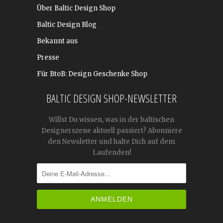
Über Baltic Design Shop
Baltic Design Blog
Bekannt aus
Presse
Für BtoB: Design Geschenke Shop
BALTIC DESIGN SHOP-NEWSLETTER
Willst Du wissen, was in der baltischen
Designerszene aktuell passiert? Abonniere
den Newsletter und halte Dich auf dem
Laufenden!