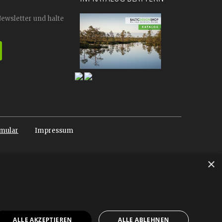
Newsletter und halte
mular
Impressum
×
ALLE AKZEPTIEREN
ALLE ABLEHNEN