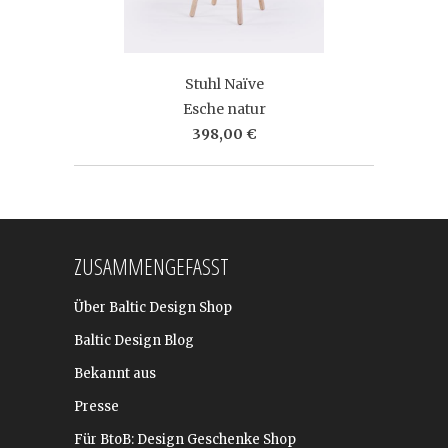
Stuhl Naïve
Esche natur
398,00 €
ZUSAMMENGEFASST
Über Baltic Design Shop
Baltic Design Blog
Bekannt aus
Presse
Für BtoB: Design Geschenke Shop