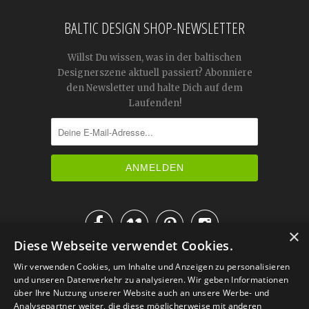
BALTIC DESIGN SHOP-NEWSLETTER
Willst Du wissen, was in der baltischen
Designerszene aktuell passiert? Abonniere
den Newsletter und halte Dich auf dem
Laufenden!




×
Diese Webseite verwendet Cookies.
IM KATALOG BLÄTTERN
Wir verwenden Cookies, um Inhalte und Anzeigen zu personalisieren
und unseren Datenverkehr zu analysieren. Wir geben Informationen
über Ihre Nutzung unserer Website auch an unsere Werbe- und
Analysepartner weiter, die diese möglicherweise mit anderen