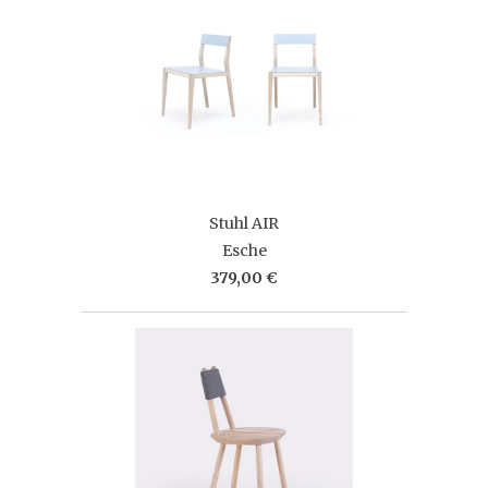
Stuhl AIR
Esche
379,00 €