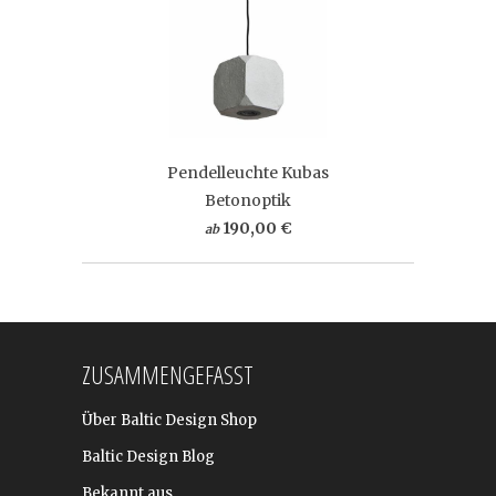
Pendelleuchte Kubas
Betonoptik
190,00 €
ab
ZUSAMMENGEFASST
Über Baltic Design Shop
Baltic Design Blog
Bekannt aus