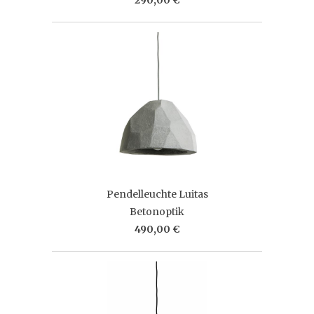
Pendelleuchte Luitas
Betonoptik
490,00 €