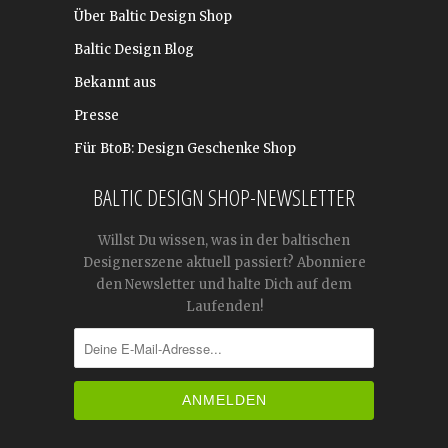
Über Baltic Design Shop
Baltic Design Blog
Bekannt aus
Presse
Für BtoB: Design Geschenke Shop
BALTIC DESIGN SHOP-NEWSLETTER
Willst Du wissen, was in der baltischen
Designerszene aktuell passiert? Abonniere
den Newsletter und halte Dich auf dem
Laufenden!