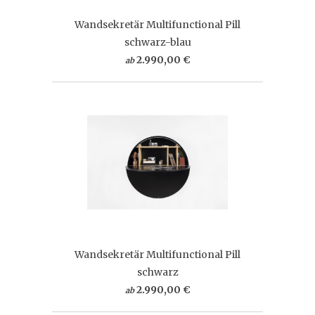
Wandsekretär Multifunctional Pill
schwarz-blau
2.990,00 €
ab
Wandsekretär Multifunctional Pill
schwarz
2.990,00 €
ab