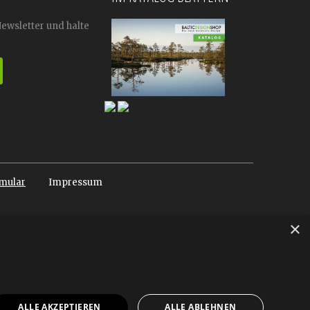
Newsletter und halte
mular
Impressum
×
ALLE AKZEPTIEREN
ALLE ABLEHNEN