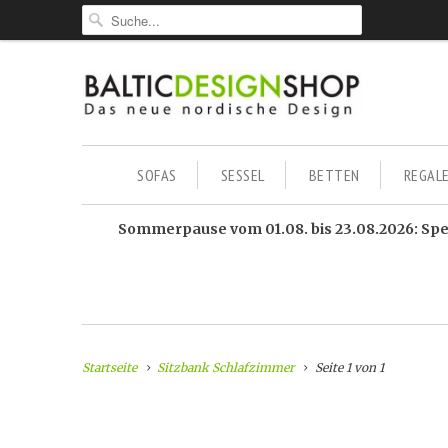
SOFAS
SESSEL
BETTEN
REGAL
Sommerpause vom 01.08. bis 23.08.2026: Sped
Startseite
Sitzbank Schlafzimmer
Seite 1 von 1