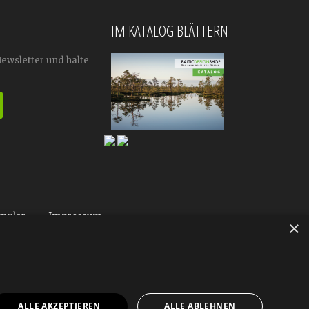
IM KATALOG BLÄTTERN
Newsletter und halte
mular
Impressum
×
ALLE AKZEPTIEREN
ALLE ABLEHNEN