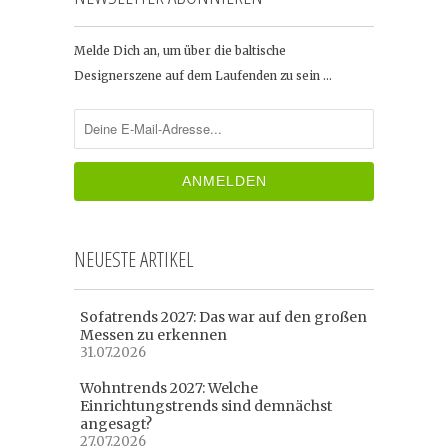
Melde Dich an, um über die baltische
Designerszene auf dem Laufenden zu sein …
NEUESTE ARTIKEL
Sofatrends 2027: Das war auf den großen
Messen zu erkennen
31.07.2026
Wohntrends 2027: Welche
Einrichtungstrends sind demnächst
angesagt?
27.07.2026