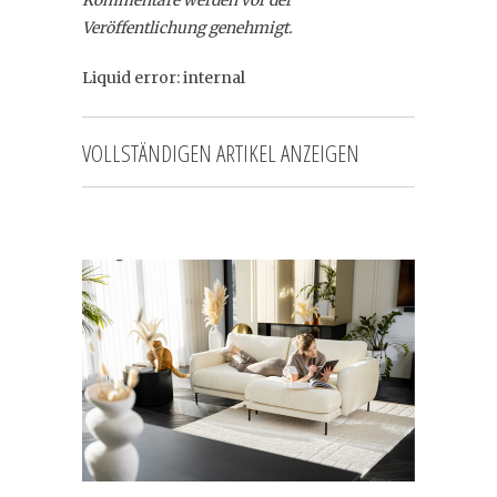
Veröffentlichung genehmigt.
Liquid error: internal
VOLLSTÄNDIGEN ARTIKEL ANZEIGEN