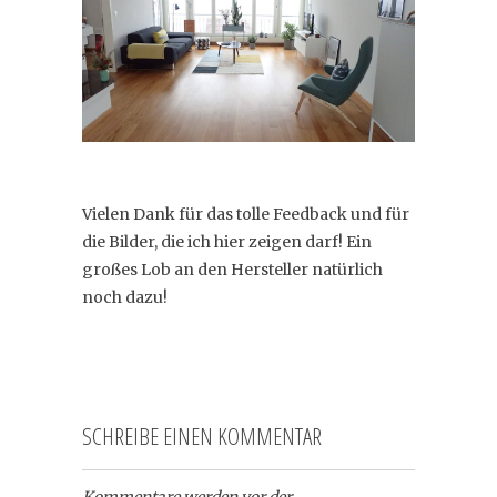
Vielen Dank für das tolle Feedback und für
die Bilder, die ich hier zeigen darf! Ein
großes Lob an den Hersteller natürlich
noch dazu!
SCHREIBE EINEN KOMMENTAR
Kommentare werden vor der