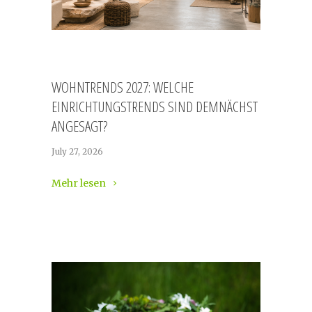
WOHNTRENDS 2027: WELCHE
EINRICHTUNGSTRENDS SIND DEMNÄCHST
ANGESAGT?
July 27, 2026
Mehr lesen