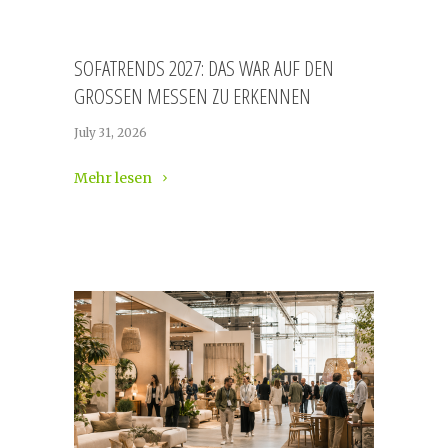
SOFATRENDS 2027: DAS WAR AUF DEN
GROSSEN MESSEN ZU ERKENNEN
July 31, 2026
Mehr lesen