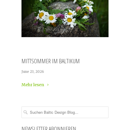
MITTSOMMER IM BALTIKUM
June 23, 2026
Mehr lesen
NEWSLETTER ABONNIEREN