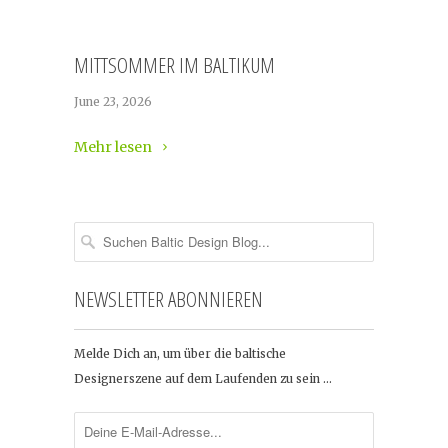
MITTSOMMER IM BALTIKUM
June 23, 2026
Mehr lesen
NEWSLETTER ABONNIEREN
Melde Dich an, um über die baltische
Designerszene auf dem Laufenden zu sein …