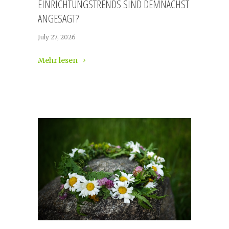
EINRICHTUNGSTRENDS SIND DEMNÄCHST
ANGESAGT?
July 27, 2026
Mehr lesen