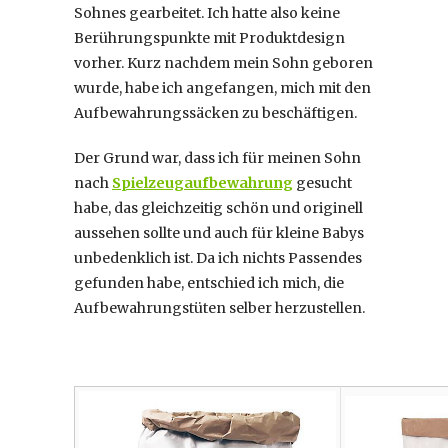
Sohnes gearbeitet. Ich hatte also keine
Berührungspunkte mit Produktdesign
vorher. Kurz nachdem mein Sohn geboren
wurde, habe ich angefangen, mich mit den
Aufbewahrungssäcken zu beschäftigen.
Der Grund war, dass ich für meinen Sohn
nach
Spielzeugaufbewahrung
gesucht
habe, das gleichzeitig schön und originell
aussehen sollte und auch für kleine Babys
unbedenklich ist. Da ich nichts Passendes
gefunden habe, entschied ich mich, die
Aufbewahrungstüten selber herzustellen.