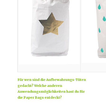
Für wen sind die Aufbewahrungs-Tüten
gedacht? Welche anderen
Anwendungsmöglichkeiten hast du für
die Paper Bags entdeckt?