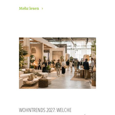
Mehr lesen
WOHNTRENDS 2027: WELCHE