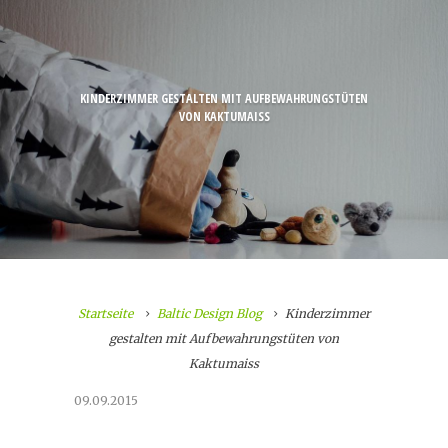
KINDERZIMMER GESTALTEN MIT AUFBEWAHRUNGSTÜTEN
VON KAKTUMAISS
Startseite
Baltic Design Blog
Kinderzimmer
gestalten mit Aufbewahrungstüten von
Kaktumaiss
09.09.2015