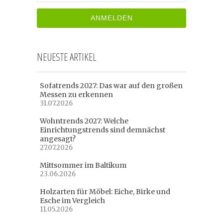
NEUESTE ARTIKEL
Sofatrends 2027: Das war auf den großen
Messen zu erkennen
31.07.2026
Wohntrends 2027: Welche
Einrichtungstrends sind demnächst
angesagt?
27.07.2026
Mittsommer im Baltikum
23.06.2026
Holzarten für Möbel: Eiche, Birke und
Esche im Vergleich
11.05.2026