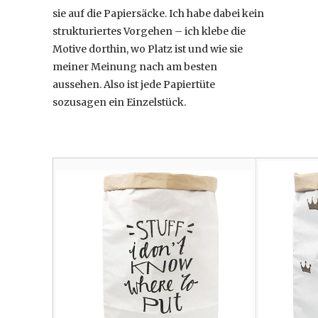
sie auf die Papiersäcke. Ich habe dabei kein
strukturiertes Vorgehen – ich klebe die
Motive dorthin, wo Platz ist und wie sie
meiner Meinung nach am besten
aussehen. Also ist jede Papiertüte
sozusagen ein Einzelstück.