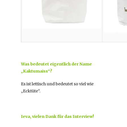
Was bedeutet eigentlich der Name
„Kaktumaiss“?
Es ist lettisch und bedeutet so viel wie
„Ecktüte“.
Ieva, vielen Dank für das Interview!