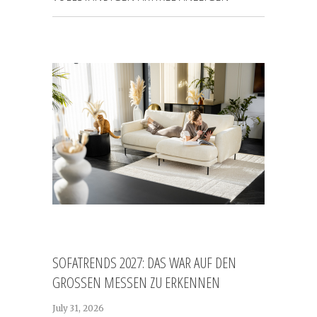
SOFATRENDS 2027: DAS WAR AUF DEN
GROSSEN MESSEN ZU ERKENNEN
July 31, 2026