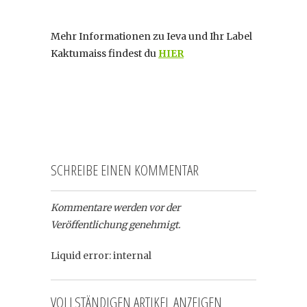
Mehr Informationen zu Ieva und Ihr Label
Kaktumaiss findest du
HIER
SCHREIBE EINEN KOMMENTAR
Kommentare werden vor der
Veröffentlichung genehmigt.
Liquid error: internal
VOLLSTÄNDIGEN ARTIKEL ANZEIGEN