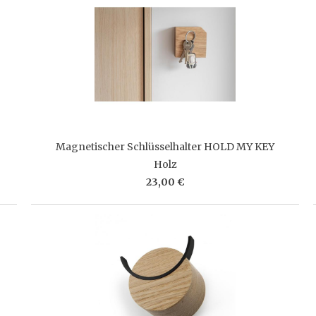
Magnetischer Schlüsselhalter HOLD MY KEY
Holz
23,00 €