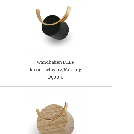
Wandhaken DEER
klein - schwarz/Messing
19,00 €