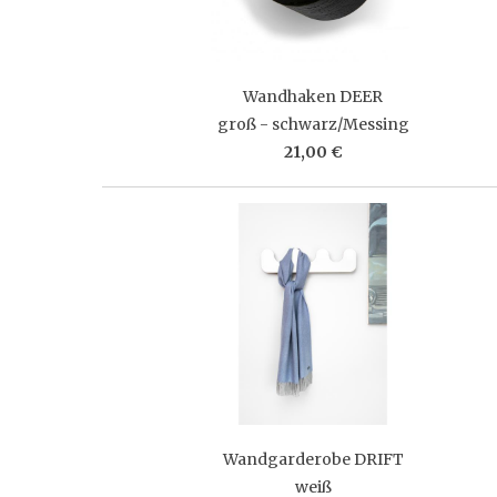
Wandhaken DEER
groß - schwarz/Messing
21,00 €
Wandgarderobe DRIFT
weiß