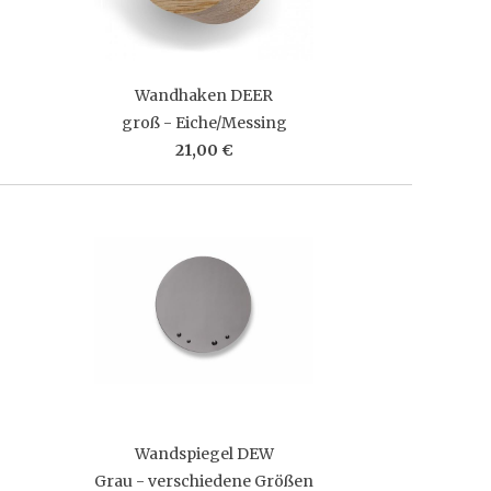
Wandhaken DEER
groß - Eiche/Messing
21,00 €
Wandspiegel DEW
Grau - verschiedene Größen