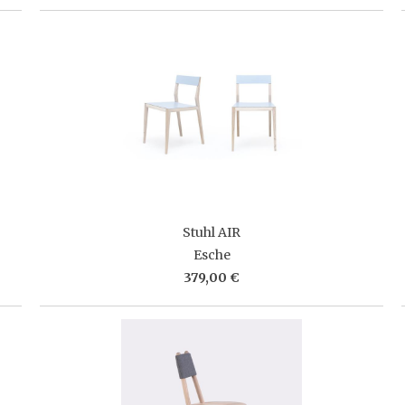
Stuhl AIR
Esche
379,00 €