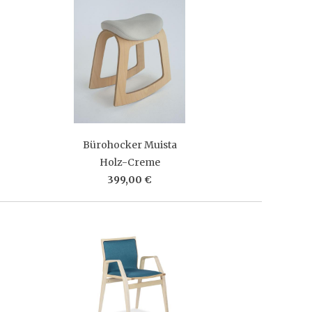
Bürohocker Muista
Holz-Creme
399,00 €