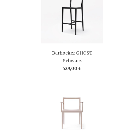
Barhocker GHOST
Schwarz
529,00 €