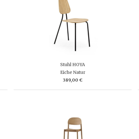
Stuhl HOYA
Eiche Natur
389,00 €