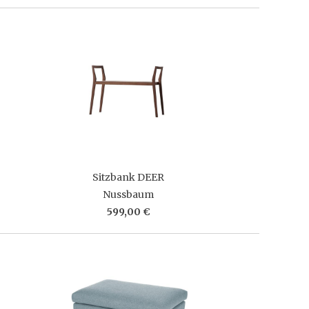
Sitzbank DEER
Nussbaum
599,00 €