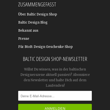
ZUSAMMENGEFASST
Über Baltic Design Shop
Baltic Design Blog
Bekannt aus
Presse
Für BtoB: Design Geschenke Shop
BALTIC DESIGN SHOP-NEWSLETTER
Willst Du wissen, was in der baltischen
Designerszene aktuell passiert? Abonniere
den Newsletter und halte Dich auf dem
Laufenden!