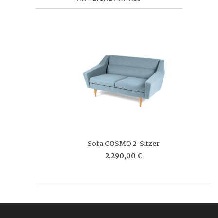
Sofa COSMO 2-Sitzer
2.290,00 €