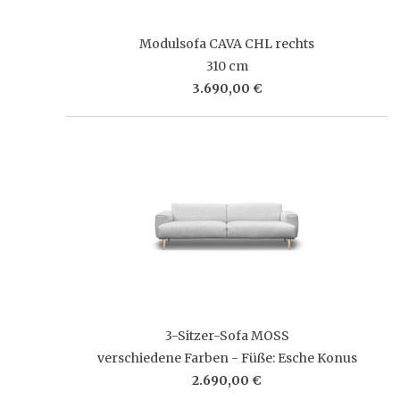
Modulsofa CAVA CHL rechts
310 cm
3.690,00 €
3-Sitzer-Sofa MOSS
verschiedene Farben - Füße: Esche Konus
2.690,00 €