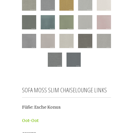
SOFA MOSS SLIM CHAISELOUNGE LINKS
Füße: Esche Konus
Oot-Oot