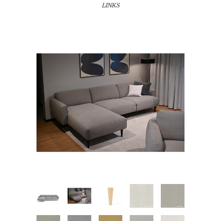
LINKS