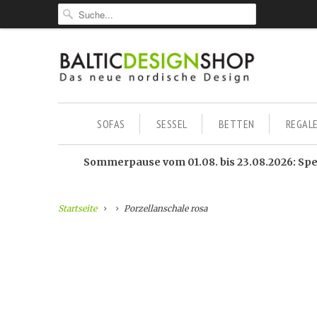
SOFAS
SESSEL
BETTEN
REGAL
Sommerpause vom 01.08. bis 23.08.2026: Sped
Startseite
Porzellanschale rosa