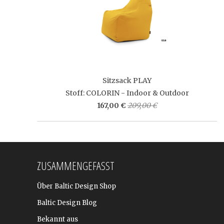
Sitzsack PLAY
Stoff: COLORIN - Indoor & Outdoor
167,00 €
209,00 €
ZUSAMMENGEFASST
Über Baltic Design Shop
Baltic Design Blog
Bekannt aus