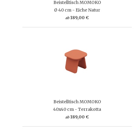
Beistelltisch MOMOKO
Ø 40 cm - Eiche Natur
189,00 €
ab
Beistelltisch MOMOKO
40x40 cm - Terrakotta
189,00 €
ab