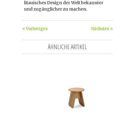
litauisches Design der Welt bekannter
und zugänglicher zu machen.
« Vorheriges
Nächstes »
ÄHNLICHE ARTIKEL