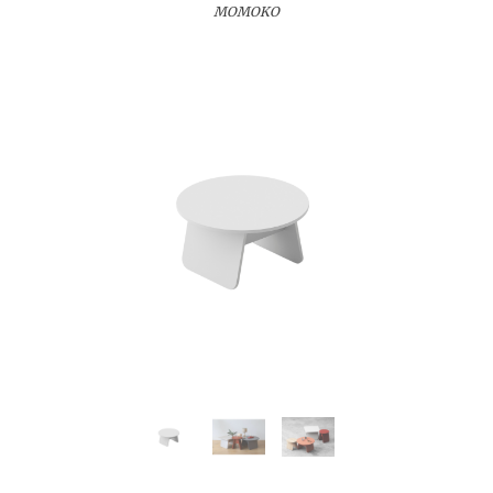
MOMOKO