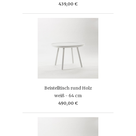
439,00 €
Beistelltisch rund Holz
weiß - 64 cm
490,00 €