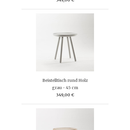
Beistelltisch rund Holz
grau - 45 cm
349,00 €