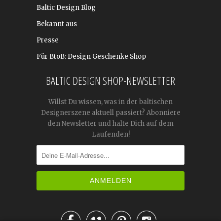
Baltic Design Blog
Bekannt aus
Presse
Für BtoB: Design Geschenke Shop
BALTIC DESIGN SHOP-NEWSLETTER
Willst Du wissen, was in der baltischen
Designerszene aktuell passiert? Abonniere
den Newsletter und halte Dich auf dem
Laufenden!