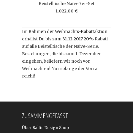
Beistelltische Naïve 3er-Set
1.022,00 €
Im Rahmen der Weihnachts-Rabattaktion
erhältst Du bis zum
31.12.2017
20%
Rabatt
auf alle Beistelltische der Naive-Serie.
Bestellungen, die bis zum 1. Dezember
eingehen, beliefern wir noch vor
Weihnachten! Nur solange der Vorrat
reicht!
ZUSAMMENGEFASST
Über Baltic Design Shop