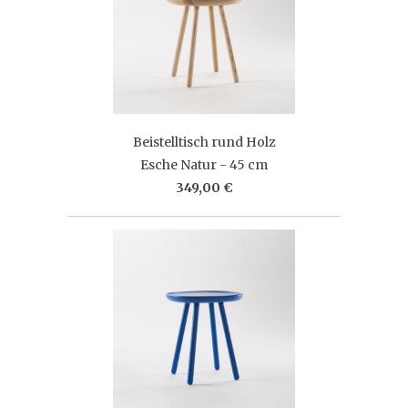
Beistelltisch rund Holz
Esche Natur - 45 cm
349,00 €