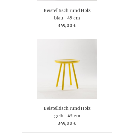
Beistelltisch rund Holz
blau - 45 cm
349,00 €
Beistelltisch rund Holz
gelb - 45 cm
349,00 €