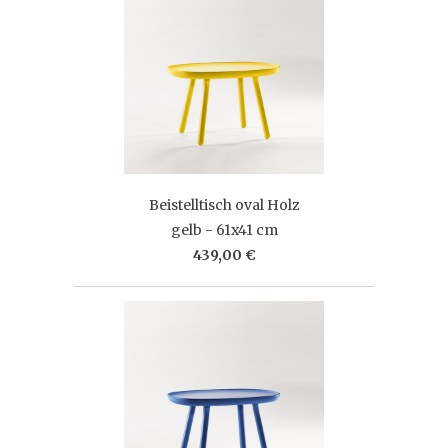
Beistelltisch oval Holz
gelb - 61x41 cm
439,00 €