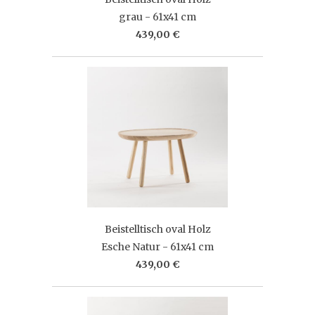
grau - 61x41 cm
439,00 €
Beistelltisch oval Holz
Esche Natur - 61x41 cm
439,00 €