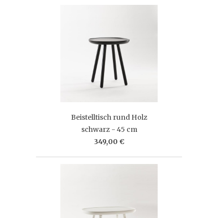
Beistelltisch rund Holz
schwarz - 45 cm
349,00 €