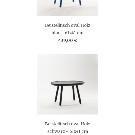
Beistelltisch oval Holz
blau - 61x41 cm
439,00 €
Beistelltisch oval Holz
schwarz - 61x41 cm