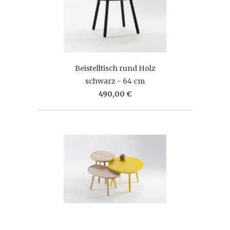
Beistelltisch rund Holz
schwarz - 64 cm
490,00 €