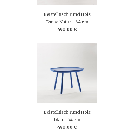
Beistelltisch rund Holz
Esche Natur - 64 cm
490,00 €
Beistelltisch rund Holz
blau - 64 cm
490,00 €