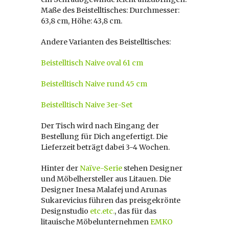
Maße des Beistelltisches: Durchmesser:
63,8 cm, Höhe: 43,8 cm.
Andere Varianten des Beistelltisches:
Beistelltisch Naive oval 61 cm
Beistelltisch Naive rund 45 cm
Beistelltisch Naive 3er-Set
Der Tisch wird nach Eingang der
Bestellung für Dich angefertigt. Die
Lieferzeit beträgt dabei 3-4 Wochen.
Hinter der
Naïve-Serie
stehen Designer
und Möbelhersteller aus Litauen. Die
Designer Inesa Malafej und Arunas
Sukarevicius führen das preisgekrönte
Designstudio
etc.etc.
, das für das
litauische Möbelunternehmen
EMKO