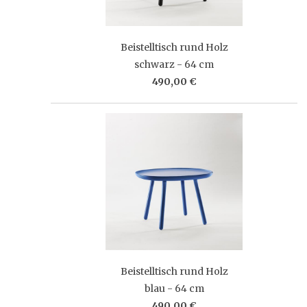
Beistelltisch rund Holz
schwarz - 64 cm
490,00 €
Beistelltisch rund Holz
blau - 64 cm
490,00 €