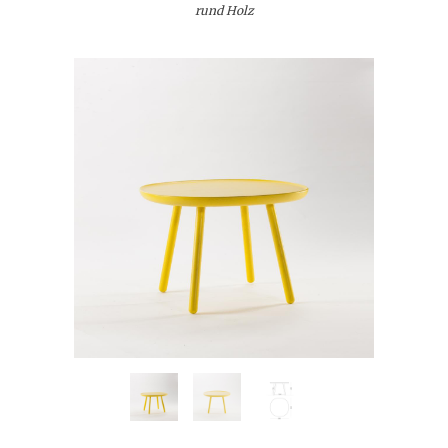
rund Holz