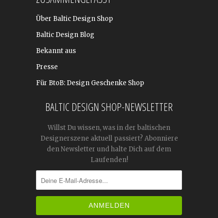
Über Baltic Design Shop
Baltic Design Blog
Bekannt aus
Presse
Für BtoB: Design Geschenke Shop
BALTIC DESIGN SHOP-NEWSLETTER
Willst Du wissen, was in der baltischen
Designerszene aktuell passiert? Abonniere
den Newsletter und halte Dich auf dem
Laufenden!