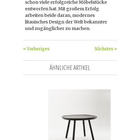
schon viele erfolgreiche Möbelstücke
entworfen hat. Mit großem Erfolg
arbeiten beide daran, modernes
litauisches Design der Welt bekannter
und zugänglicher zu machen.
« Vorheriges
Nächstes »
ÄHNLICHE ARTIKEL