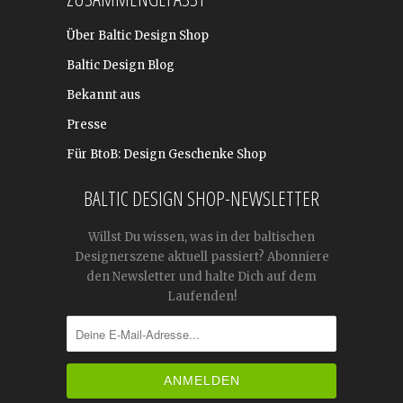
Über Baltic Design Shop
Baltic Design Blog
Bekannt aus
Presse
Für BtoB: Design Geschenke Shop
BALTIC DESIGN SHOP-NEWSLETTER
Willst Du wissen, was in der baltischen
Designerszene aktuell passiert? Abonniere
den Newsletter und halte Dich auf dem
Laufenden!