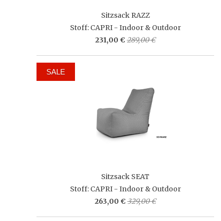
Sitzsack RAZZ
Stoff: CAPRI - Indoor & Outdoor
231,00 €
289,00 €
SALE
Sitzsack SEAT
Stoff: CAPRI - Indoor & Outdoor
263,00 €
329,00 €