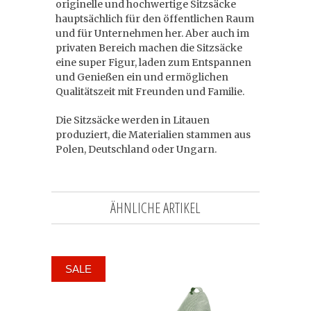
originelle und hochwertige Sitzsäcke
hauptsächlich für den öffentlichen Raum
und für Unternehmen her. Aber auch im
privaten Bereich machen die Sitzsäcke
eine super Figur, laden zum Entspannen
und Genießen ein und ermöglichen
Qualitätszeit mit Freunden und Familie.
Die Sitzsäcke werden in Litauen
produziert, die Materialien stammen aus
Polen, Deutschland oder Ungarn.
ÄHNLICHE ARTIKEL
SALE