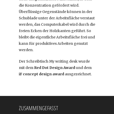
die Konzentration gefördert wird.
Überflüssige Gegenstände können in der
Schublade unter der Arbeitsfläche verstaut
werden, das Computerkabel wird durch die
freien Ecken der Holzkanten geführt. So
bleibt die eigentliche Arbeitsfläche frei und
kann für produktives Arbeiten genutzt
werden.
Der Schreibtisch My writing desk wurde
mit dem
Red Dot Design Award
und dem
iF concept design award
ausgezeichnet.
ZUSAMMENGEFASST