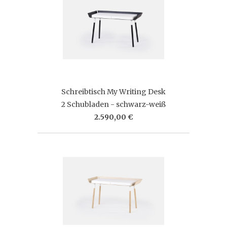
Schreibtisch My Writing Desk
2 Schubladen - schwarz-weiß
2.590,00 €