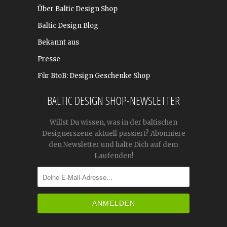
Über Baltic Design Shop
Baltic Design Blog
Bekannt aus
Presse
Für BtoB: Design Geschenke Shop
BALTIC DESIGN SHOP-NEWSLETTER
Willst Du wissen, was in der baltischen
Designerszene aktuell passiert? Abonniere
den Newsletter und halte Dich auf dem
Laufenden!