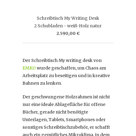
Schreibtisch My Writing Desk
2 Schubladen - weiß-Holz natur
2.590,00 €
Der Schreibtisch My writing desk von
EMKO
wurde geschaffen, um Chaos am
Arbeitsplatz zu beseitigen und in kreative
Bahnen zu lenken.
Der geschwungene Holzrahmen ist nicht
nur eine ideale Ablagefläche für offene
Bücher, gerade nicht benötigte
Unterlagen, Tablets, Smartphones oder
sonstiges Schreibtischzubehör, er schafft
auch ein gemütliches Mikroklima, in dem