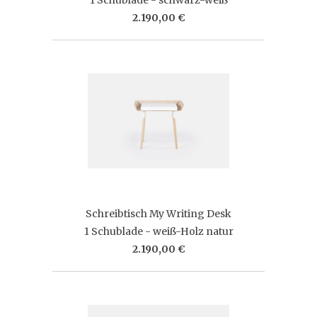
2.190,00 €
Schreibtisch My Writing Desk
1 Schublade - weiß-Holz natur
2.190,00 €