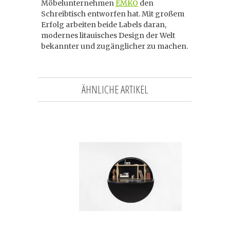
Möbelunternehmen
EMKO
den
Schreibtisch entworfen hat. Mit großem
Erfolg arbeiten beide Labels daran,
modernes litauisches Design der Welt
bekannter und zugänglicher zu machen.
ÄHNLICHE ARTIKEL