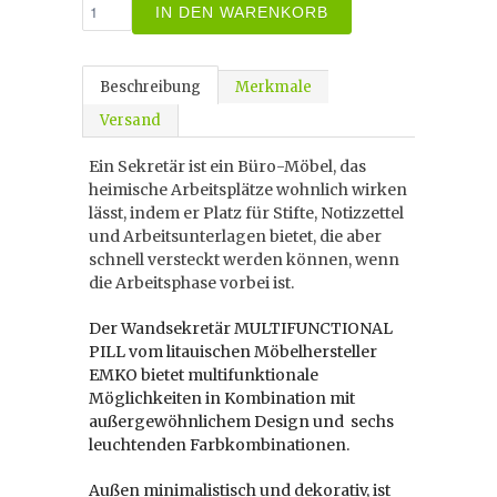
IN DEN WARENKORB
Beschreibung
Merkmale
Versand
Ein Sekretär ist ein Büro-Möbel, das
heimische Arbeitsplätze wohnlich wirken
lässt, indem er Platz für Stifte, Notizzettel
und Arbeitsunterlagen bietet, die aber
schnell versteckt werden können, wenn
die Arbeitsphase vorbei ist.
Der Wandsekretär MULTIFUNCTIONAL
PILL vom litauischen Möbelhersteller
EMKO bietet multifunktionale
Möglichkeiten in Kombination mit
außergewöhnlichem Design und sechs
leuchtenden Farbkombinationen.
Außen minimalistisch und dekorativ, ist