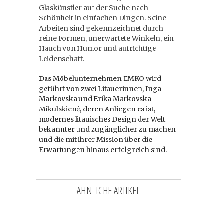
Glaskünstler auf der Suche nach
Schönheit in einfachen Dingen. Seine
Arbeiten sind gekennzeichnet durch
reine Formen, unerwartete Winkeln, ein
Hauch von Humor und aufrichtige
Leidenschaft.
Das Möbelunternehmen EMKO wird
geführt von zwei Litauerinnen, Inga
Markovska und Erika Markovska-
Mikulskienė, deren Anliegen es ist,
modernes litauisches Design der Welt
bekannter und zugänglicher zu machen
und die mit ihrer Mission über die
Erwartungen hinaus erfolgreich sind.
ÄHNLICHE ARTIKEL