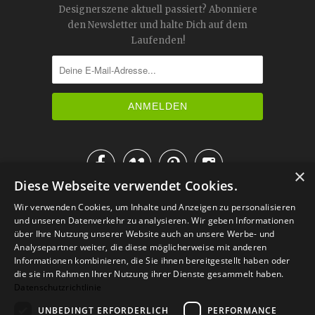
Designerszene aktuell passiert? Abonniere
den Newsletter und halte Dich auf dem
Laufenden!




×
Diese Webseite verwendet Cookies.
IM KATALOG BLÄTTERN
Wir verwenden Cookies, um Inhalte und Anzeigen zu personalisieren
und unseren Datenverkehr zu analysieren. Wir geben Informationen
über Ihre Nutzung unserer Website auch an unsere Werbe- und
Analysepartner weiter, die diese möglicherweise mit anderen
Informationen kombinieren, die Sie ihnen bereitgestellt haben oder
die sie im Rahmen Ihrer Nutzung ihrer Dienste gesammelt haben.
Datenschutzrichtlinie
UNBEDINGT ERFORDERLICH
PERFORMANCE