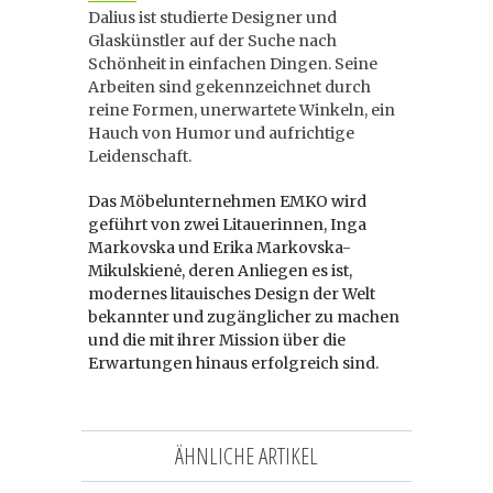
Dalius ist studierte Designer und
Glaskünstler auf der Suche nach
Schönheit in einfachen Dingen. Seine
Arbeiten sind gekennzeichnet durch
reine Formen, unerwartete Winkeln, ein
Hauch von Humor und aufrichtige
Leidenschaft.
Das Möbelunternehmen EMKO wird
geführt von zwei Litauerinnen, Inga
Markovska und Erika Markovska-
Mikulskienė, deren Anliegen es ist,
modernes litauisches Design der Welt
bekannter und zugänglicher zu machen
und die mit ihrer Mission über die
Erwartungen hinaus erfolgreich sind.
ÄHNLICHE ARTIKEL