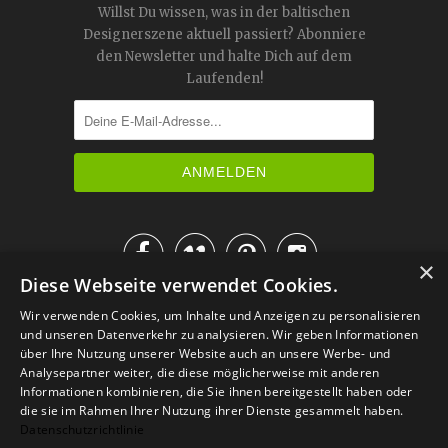
Willst Du wissen, was in der baltischen
Designerszene aktuell passiert? Abonniere
den Newsletter und halte Dich auf dem
Laufenden!




×
Diese Webseite verwendet Cookies.
IM KATALOG BLÄTTERN
Wir verwenden Cookies, um Inhalte und Anzeigen zu personalisieren
und unseren Datenverkehr zu analysieren. Wir geben Informationen
über Ihre Nutzung unserer Website auch an unsere Werbe- und
Analysepartner weiter, die diese möglicherweise mit anderen
Informationen kombinieren, die Sie ihnen bereitgestellt haben oder
die sie im Rahmen Ihrer Nutzung ihrer Dienste gesammelt haben.
Datenschutzrichtlinie