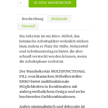
IN DEN WARENKORB
Beschreibung
Merkmale
Versand
Ein Sekretär ist ein Büro-Möbel, das
heimische Arbeitsplätze wohnlich wirken
lässt, indem er Platz für Stifte, Notizzettel
und Arbeitsunterlagen bietet, die aber
schnell versteckt werden können, wenn
die Arbeitsphase vorbei ist.
Der Wandsekretär MULTIFUNCTIONAL
PILL vom litauischen Möbelhersteller
EMKO bietet multifunktionale
Möglichkeiten in Kombination mit
außergewöhnlichem Design und sechs
leuchtenden Farbkombinationen.
Außen minimalistisch und dekorativ, ist