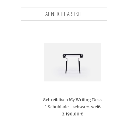
ÄHNLICHE ARTIKEL
Schreibtisch My Writing Desk
1 Schublade - schwarz-weiß
2.190,00 €