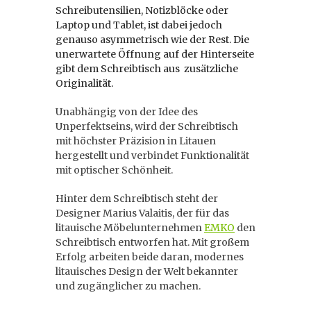
Schreibutensilien, Notizblöcke oder
Laptop und Tablet, ist dabei jedoch
genauso asymmetrisch wie der Rest. Die
unerwartete Öffnung auf der Hinterseite
gibt dem Schreibtisch aus zusätzliche
Originalität.
Unabhängig von der Idee des
Unperfektseins, wird der Schreibtisch
mit höchster Präzision in Litauen
hergestellt und verbindet Funktionalität
mit optischer Schönheit.
Hinter dem Schreibtisch steht der
Designer Marius Valaitis, der für das
litauische Möbelunternehmen
EMKO
den
Schreibtisch entworfen hat. Mit großem
Erfolg arbeiten beide daran, modernes
litauisches Design der Welt bekannter
und zugänglicher zu machen.