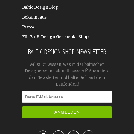
Baltic Design Blog
Bekannt aus
Presse
Für BtoB: Design Geschenke Shop
BALTIC DESIGN SHOP-NEWSLETTER
Willst Du wissen, was in der baltischen
Designerszene aktuell passiert? Abonniere
den Newsletter und halte Dich auf dem
Laufenden!