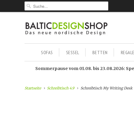
SOFAS
SESSEL
BETTEN
REGAL
Sommerpause vom 01.08. bis 23.08.2026: Sped
Startseite
Schreibtisch 4.9
Schreibtisch My Writing Desk