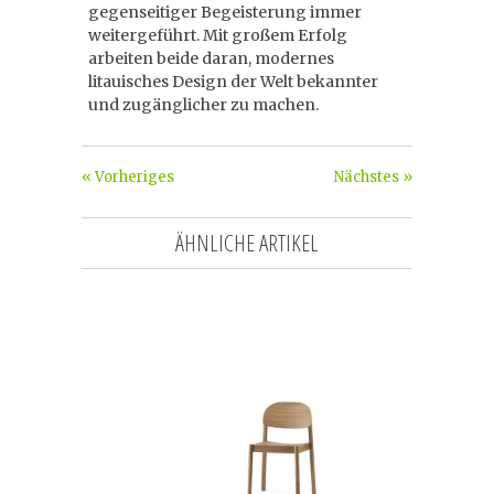
gegenseitiger Begeisterung immer
weitergeführt. Mit großem Erfolg
arbeiten beide daran, modernes
litauisches Design der Welt bekannter
und zugänglicher zu machen.
« Vorheriges
Nächstes »
ÄHNLICHE ARTIKEL