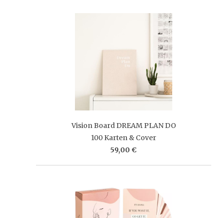
Vision Board DREAM PLAN DO
100 Karten & Cover
59,00 €