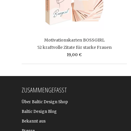
Motivationskarten BOSSGIRL
52 kraftvolle Zitate für starke Frauen
19,00 €
ZUSAMMENGEFASST
Über Baltic Design Shop
Baltic Design Blog
Bekannt aus
Presse