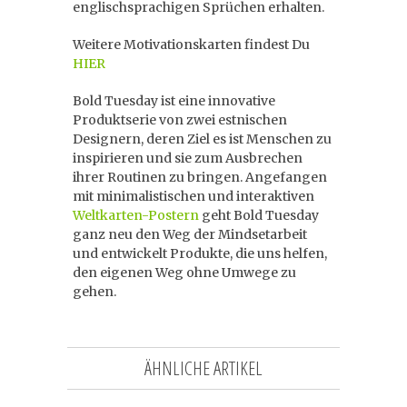
englischsprachigen Sprüchen erhalten.
Weitere Motivationskarten findest Du
HIER
Bold Tuesday ist eine innovative
Produktserie von zwei estnischen
Designern, deren Ziel es ist Menschen zu
inspirieren und sie zum Ausbrechen
ihrer Routinen zu bringen. Angefangen
mit minimalistischen und interaktiven
Weltkarten-Postern
geht Bold Tuesday
ganz neu den Weg der Mindsetarbeit
und entwickelt Produkte, die uns helfen,
den eigenen Weg ohne Umwege zu
gehen.
ÄHNLICHE ARTIKEL