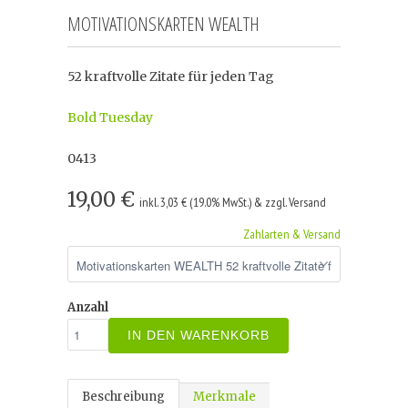
MOTIVATIONSKARTEN WEALTH
52 kraftvolle Zitate für jeden Tag
Bold Tuesday
0413
19,00 €
inkl. 3,03 € (19.0% MwSt.) & zzgl. Versand
Zahlarten & Versand
Anzahl
IN DEN WARENKORB
Beschreibung
Merkmale