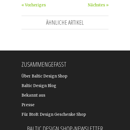
« Vorheriges
Nächstes »
ÄHNLICHE ARTIKEL
ZUSAMMENGEFASST
Über Baltic Design Shop
Baltic Design Blog
Bekannt aus
Presse
Für BtoB: Design Geschenke Shop
BALTIC DESIGN SHOP-NEWSLETTER