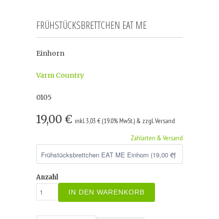
FRÜHSTÜCKSBRETTCHEN EAT ME
Einhorn
Varm Country
0105
19,00 €
inkl. 3,03 € (19.0% MwSt.) & zzgl. Versand
Zahlarten & Versand
Anzahl
IN DEN WARENKORB