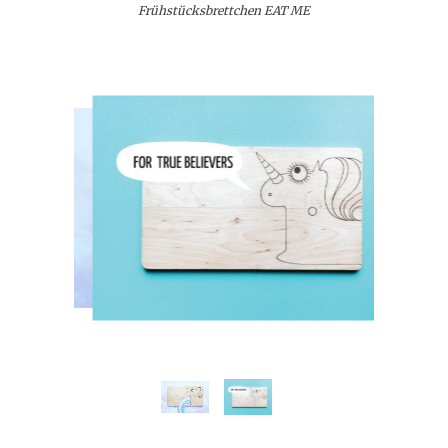
Frühstücksbrettchen EAT ME