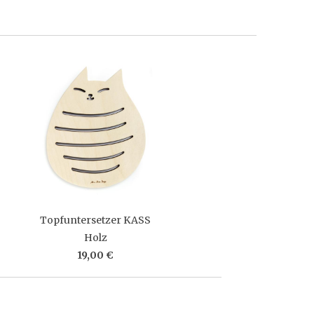
Topfuntersetzer KASS
Holz
19,00 €