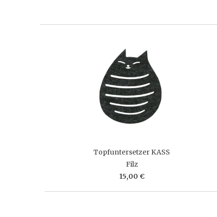
Topfuntersetzer KASS
Filz
15,00 €