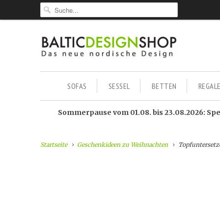
SOFAS
SESSEL
BETTEN
REGAL
Sommerpause vom 01.08. bis 23.08.2026: Sped
Startseite
Geschenkideen zu Weihnachten
Topfunterset