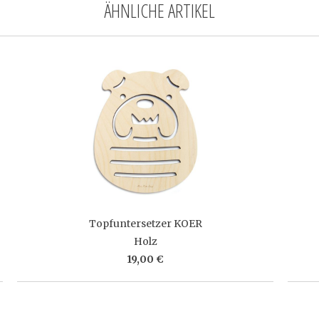
ÄHNLICHE ARTIKEL
Topfuntersetzer KOER
Holz
19,00 €