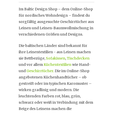
Im Baltic Design Shop – dem Online-Shop
für nordisches Wohndesign – findest du
sorgfältig ausgesuchte Geschirrtücher aus
Leinen und Leinen-Baumwollmischung in
verschiedenen Größen und Designs.
Die baltischen Länder sind bekannt für
ihre Leinentextilien - aus Leinen machen
sie Bettbezüge,
Sofakissen
,
Tischdecken
und vor allem
Küchentextilien
wie Hand-
und
Geschirrtücher.
Die im Online-Shop
angebotenen Küchenhandtücher – ob
gestreift oder im typischen Karomuster –
wirken gradlinig und modern. Die
leuchtenden Farben rot, blau, grün,
schwarz oder weiß in Verbindung mit dem
Beige des Leinens machen die