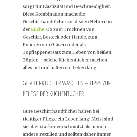
sorgt für Elastizität und Geschmeidigkeit.
Diese Kombination macht die
Geschirrhandtücher zu idealen Helfern in
der
Küche
. Ob zum Trocknen von
Geschirr, Besteck oder Hände, zum
Polieren von Gläsern oder als
Topflappenersatz zum Heben von heißen
Töpfen – solche Küchentücher machen
alles mit und halten ein Leben lang.
GESCHIRRTÜCHER WASCHEN – TIPPS ZUR
PFLEGE DER KÜCHENTÜCHER
Gute Geschirrhandtücher halten bei
richtiger Pflege ein Leben lang! Meist sind
sie aber stärker verschmutzt als manch
andere Textilien und sollten daher immer