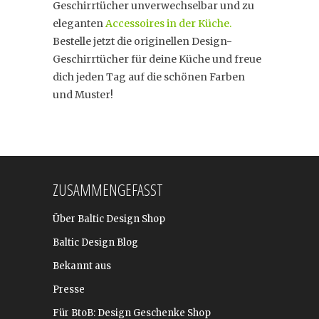
Geschirrtücher unverwechselbar und zu
eleganten
Accessoires in der Küche.
Bestelle jetzt die originellen Design-
Geschirrtücher für deine Küche und freue
dich jeden Tag auf die schönen Farben
und Muster!
ZUSAMMENGEFASST
Über Baltic Design Shop
Baltic Design Blog
Bekannt aus
Presse
Für BtoB: Design Geschenke Shop