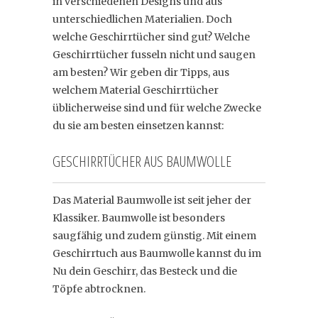
in verschiedenen Designs und aus
unterschiedlichen Materialien. Doch
welche Geschirrtücher sind gut? Welche
Geschirrtücher fusseln nicht und saugen
am besten? Wir geben dir Tipps, aus
welchem Material Geschirrtücher
üblicherweise sind und für welche Zwecke
du sie am besten einsetzen kannst:
GESCHIRRTÜCHER AUS BAUMWOLLE
Das Material Baumwolle ist seit jeher der
Klassiker. Baumwolle ist besonders
saugfähig und zudem günstig. Mit einem
Geschirrtuch aus Baumwolle kannst du im
Nu dein Geschirr, das Besteck und die
Töpfe abtrocknen.