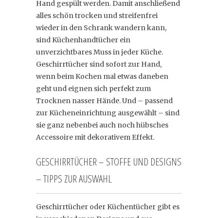
Hand gespült werden. Damit anschließend
alles schön trocken und streifenfrei
wieder in den Schrank wandern kann,
sind Küchenhandtücher ein
unverzichtbares Muss in jeder Küche.
Geschirrtücher sind sofort zur Hand,
wenn beim Kochen mal etwas daneben
geht und eignen sich perfekt zum
Trocknen nasser Hände. Und – passend
zur Kücheneinrichtung ausgewählt – sind
sie ganz nebenbei auch noch hübsches
Accessoire mit dekorativem Effekt.
GESCHIRRTÜCHER – STOFFE UND DESIGNS
– TIPPS ZUR AUSWAHL
Geschirrtücher oder Küchentücher gibt es