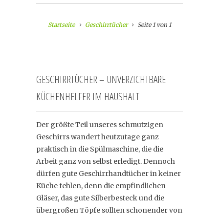
Startseite
Geschirrtücher
Seite 1 von 1
GESCHIRRTÜCHER – UNVERZICHTBARE
KÜCHENHELFER IM HAUSHALT
Der größte Teil unseres schmutzigen
Geschirrs wandert heutzutage ganz
praktisch in die Spülmaschine, die die
Arbeit ganz von selbst erledigt. Dennoch
dürfen gute Geschirrhandtücher in keiner
Küche fehlen, denn die empfindlichen
Gläser, das gute Silberbesteck und die
übergroßen Töpfe sollten schonender von