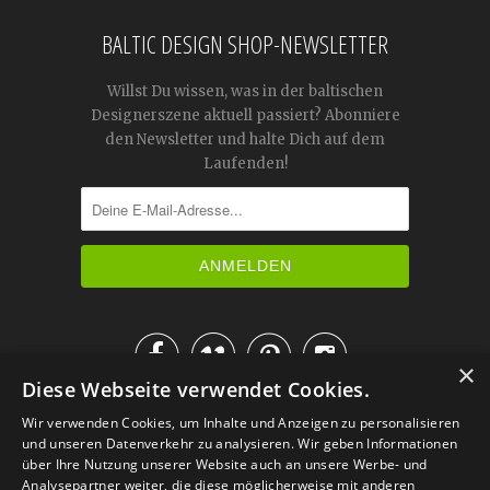
BALTIC DESIGN SHOP-NEWSLETTER
Willst Du wissen, was in der baltischen
Designerszene aktuell passiert? Abonniere
den Newsletter und halte Dich auf dem
Laufenden!




×
Diese Webseite verwendet Cookies.
IM KATALOG BLÄTTERN
Wir verwenden Cookies, um Inhalte und Anzeigen zu personalisieren
und unseren Datenverkehr zu analysieren. Wir geben Informationen
über Ihre Nutzung unserer Website auch an unsere Werbe- und
Analysepartner weiter, die diese möglicherweise mit anderen