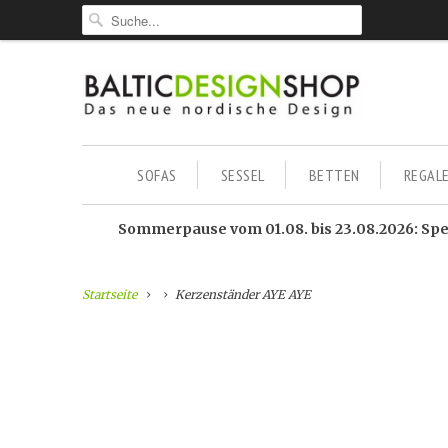
SOFAS
SESSEL
BETTEN
REGAL
Sommerpause vom 01.08. bis 23.08.2026: Sped
Startseite
Kerzenständer AYE AYE