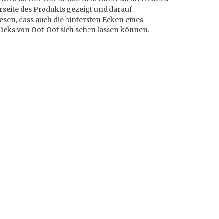
rseite des Produkts gezeigt und darauf
sen, dass auch die hintersten Ecken eines
ücks von Oot-Oot sich sehen lassen können.