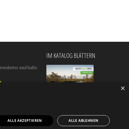
IM KATALOG BLÄTTERN
Newsletter und halte
×
ALLE AKZEPTIEREN
ALLE ABLEHNEN