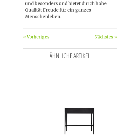
und besonders und bietet durch hohe
Qualität Freude für ein ganzes
Menschenleben.
« Vorheriges
Nächstes »
ÄHNLICHE ARTIKEL