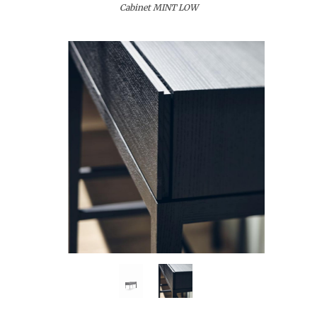
Cabinet MINT LOW