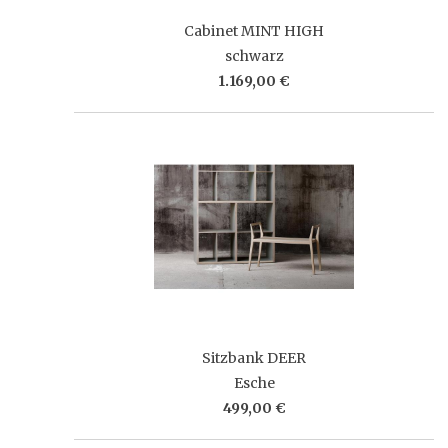
Cabinet MINT HIGH
schwarz
1.169,00 €
Sitzbank DEER
Esche
499,00 €