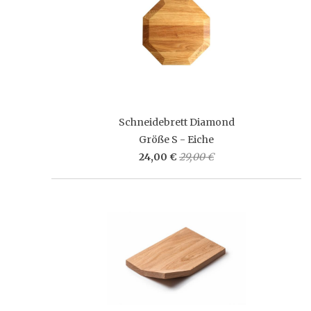
Schneidebrett Diamond
Größe S - Eiche
24,00 €
29,00 €