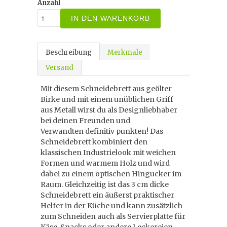
Anzahl
IN DEN WARENKORB
Beschreibung
Merkmale
Versand
Mit diesem Schneidebrett aus geölter
Birke und mit einem unüblichen Griff
aus Metall wirst du als Designliebhaber
bei deinen Freunden und
Verwandten definitiv punkten! Das
Schneidebrett kombiniert den
klassischen Industrielook mit weichen
Formen und warmem Holz und wird
dabei zu einem optischen Hingucker im
Raum. Gleichzeitig ist das 3 cm dicke
Schneidebrett ein äußerst praktischer
Helfer in der Küche und kann zusätzlich
zum Schneiden auch als Servierplatte für