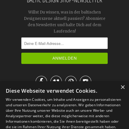
Willst Du wissen, was in der baltischen
Designerszene aktuell passiert? Abonniere
den Newsletter und halte Dich auf dem
Laufenden!




×
Diese Webseite verwendet Cookies.
IM KATALOG BLÄTTERN
Wir verwenden Cookies, um Inhalte und Anzeigen zu personalisieren
und unseren Datenverkehr zu analysieren. Wir geben Informationen
über Ihre Nutzung unserer Website auch an unsere Werbe- und
Analysepartner weiter, die diese möglicherweise mit anderen
Informationen kombinieren, die Sie ihnen bereitgestellt haben oder
die sie im Rahmen Ihrer Nutzung ihrer Dienste gesammelt haben.