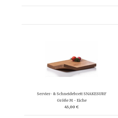
Servier- & Schneidebrett SNAKESURF
Größe M - Eiche
45,00 €