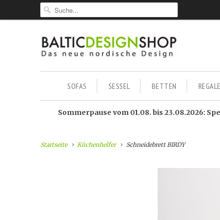
SOFAS
SESSEL
BETTEN
REGAL
Sommerpause vom 01.08. bis 23.08.2026: Sped
Startseite
Küchenhelfer
Schneidebrett BIRDY