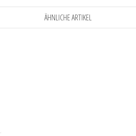
ÄHNLICHE ARTIKEL