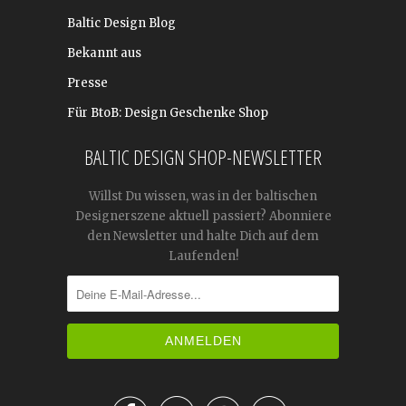
Baltic Design Blog
Bekannt aus
Presse
Für BtoB: Design Geschenke Shop
BALTIC DESIGN SHOP-NEWSLETTER
Willst Du wissen, was in der baltischen
Designerszene aktuell passiert? Abonniere
den Newsletter und halte Dich auf dem
Laufenden!