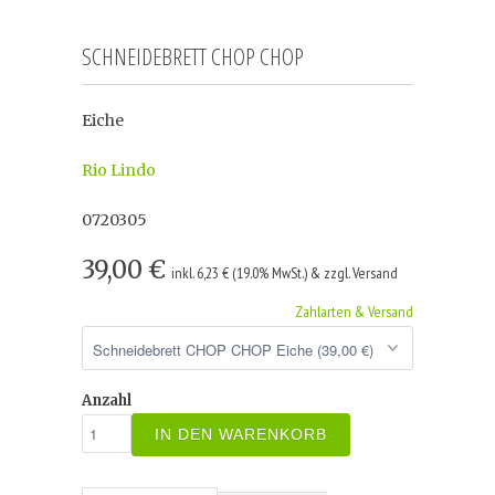
SCHNEIDEBRETT CHOP CHOP
Eiche
Rio Lindo
0720305
39,00 €
inkl. 6,23 € (19.0% MwSt.) & zzgl. Versand
Zahlarten & Versand
Anzahl
IN DEN WARENKORB