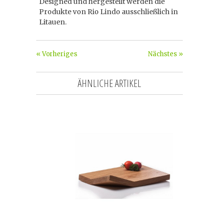
Designed und hergestellt werden die
Produkte von Rio Lindo ausschließlich in
Litauen.
« Vorheriges
Nächstes »
ÄHNLICHE ARTIKEL