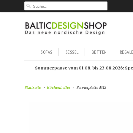
SOFAS
SESSEL
BETTEN
REGAL
Sommerpause vom 01.08. bis 23.08.2026: Sped
Startseite
Küchenhelfer
Servierplatte M12