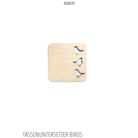
BIRDS
TASSENUNTERSETZER BIRDS