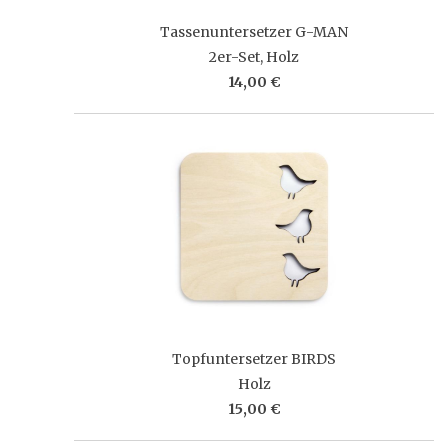
Tassenuntersetzer G-MAN
2er-Set, Holz
14,00 €
Topfuntersetzer BIRDS
Holz
15,00 €