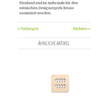
Finnland und ist mehrmals für den
estnischen Designerpreis Bruno
nominiert worden.
« Vorheriges
Nächstes »
ÄHNLICHE ARTIKEL