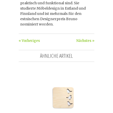
praktisch und funktional sind. Sie
studierte Möbeldesign in Estland und
Finnland und ist mehrmals für den
estnischen Designerpreis Bruno
nominiert worden.
« Vorheriges
Nächstes »
ÄHNLICHE ARTIKEL