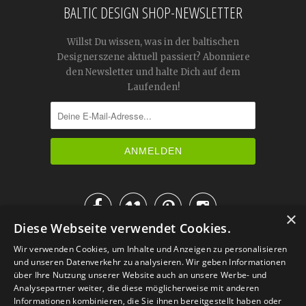
BALTIC DESIGN SHOP-NEWSLETTER
Willst Du wissen, was in der baltischen
Designerszene aktuell passiert? Abonniere
den Newsletter und halte Dich auf dem
Laufenden!




×
Diese Webseite verwendet Cookies.
IM KATALOG BLÄTTERN
Wir verwenden Cookies, um Inhalte und Anzeigen zu personalisieren
und unseren Datenverkehr zu analysieren. Wir geben Informationen
über Ihre Nutzung unserer Website auch an unsere Werbe- und
Analysepartner weiter, die diese möglicherweise mit anderen
Informationen kombinieren, die Sie ihnen bereitgestellt haben oder