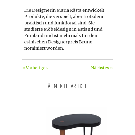
Die Designerin Maria Rästa entwickelt
Produkte, die verspielt, aber trotzdem
praktisch und funktional sind. Sie
studierte Möbeldesign in Estland und
Finnland und ist mehrmals für den
estnischen Designerpreis Bruno
nominiert worden.
« Vorheriges
Nächstes »
ÄHNLICHE ARTIKEL