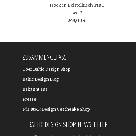
Hocker-Beistelltisch TIBU
weiß
249,00 €
ZUSAMMENGEFASST
Über Baltic Design Shop
Baltic Design Blog
Bekannt aus
Presse
Für BtoB: Design Geschenke Shop
BALTIC DESIGN SHOP-NEWSLETTER