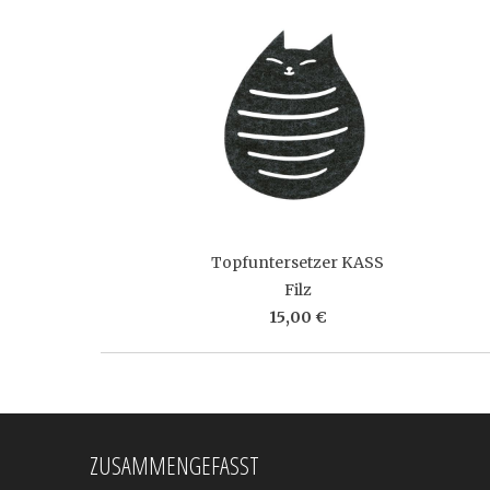
Topfuntersetzer KASS
Filz
15,00 €
ZUSAMMENGEFASST