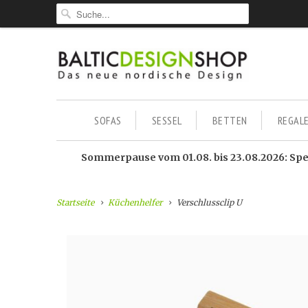
SOFAS
SESSEL
BETTEN
REGAL
Sommerpause vom 01.08. bis 23.08.2026: Sped
Startseite
Küchenhelfer
Verschlussclip U