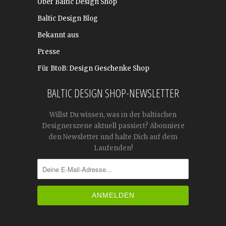
Über Baltic Design Shop
Baltic Design Blog
Bekannt aus
Presse
Für BtoB: Design Geschenke Shop
BALTIC DESIGN SHOP-NEWSLETTER
Willst Du wissen, was in der baltischen
Designerszene aktuell passiert? Abonniere
den Newsletter und halte Dich auf dem
Laufenden!