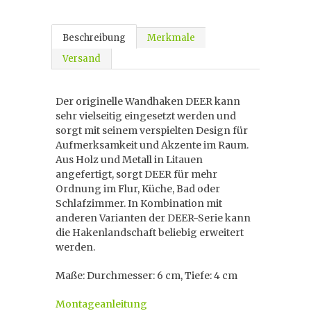
Beschreibung
Merkmale
Versand
Der originelle Wandhaken DEER kann
sehr vielseitig eingesetzt werden und
sorgt mit seinem verspielten Design für
Aufmerksamkeit und Akzente im Raum.
Aus Holz und Metall in Litauen
angefertigt, sorgt DEER für mehr
Ordnung im Flur, Küche, Bad oder
Schlafzimmer. In Kombination mit
anderen Varianten der DEER-Serie kann
die Hakenlandschaft beliebig erweitert
werden.
Maße: Durchmesser: 6 cm, Tiefe: 4 cm
Montageanleitung