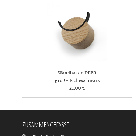
Wandhaken DEER
groß - Eiche/schwarz
21,00 €
ZUSAMMENGEFASST