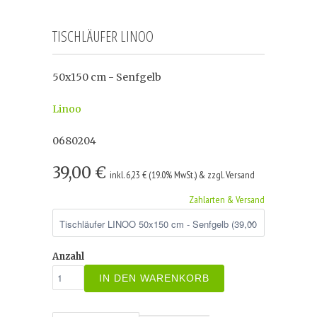
TISCHLÄUFER LINOO
50x150 cm - Senfgelb
Linoo
0680204
39,00 €
inkl. 6,23 € (19.0% MwSt.) & zzgl. Versand
Zahlarten & Versand
Anzahl
IN DEN WARENKORB