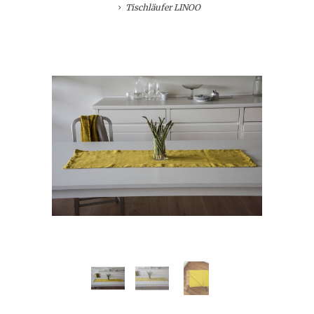
Tischläufer LINOO