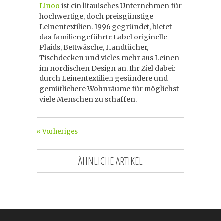
Linoo
ist ein litauisches Unternehmen für
hochwertige, doch preisgünstige
Leinentextilien. 1996 gegründet, bietet
das familiengeführte Label originelle
Plaids, Bettwäsche, Handtücher,
Tischdecken und vieles mehr aus Leinen
im nordischen Design an. Ihr Ziel dabei:
durch Leinentextilien gesündere und
gemütlichere Wohnräume für möglichst
viele Menschen zu schaffen.
« Vorheriges
ÄHNLICHE ARTIKEL