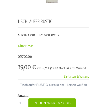
TISCHLÄUFER RUSTIC
45x183 cm - Leinen weiß
LinenMe
0570206
39,00 €
inkl. 6,23 € (19.0% MwSt.) & zzgl. Versand
Zahlarten & Versand
Anzahl
IN DEN WARENKORB