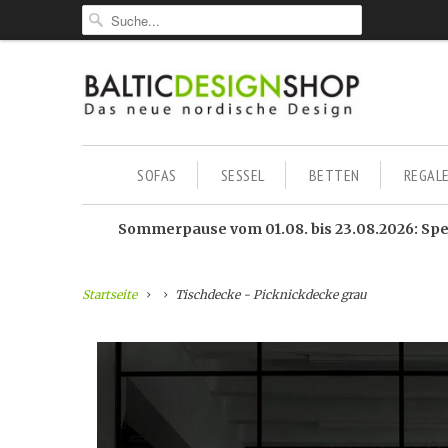
SOFAS
SESSEL
BETTEN
REGAL
Sommerpause vom 01.08. bis 23.08.2026: Sped
Startseite
Tischdecke - Picknickdecke grau