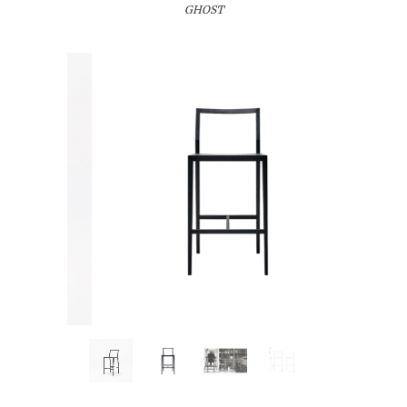
GHOST