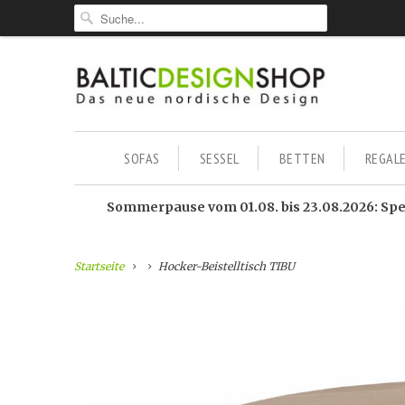
SOFAS
SESSEL
BETTEN
REGAL
Sommerpause vom 01.08. bis 23.08.2026: Sped
Startseite
Hocker-Beistelltisch TIBU