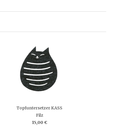
Topfuntersetzer KASS
Filz
15,00 €