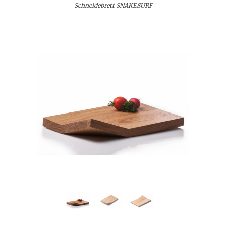
Schneidebrett SNAKESURF